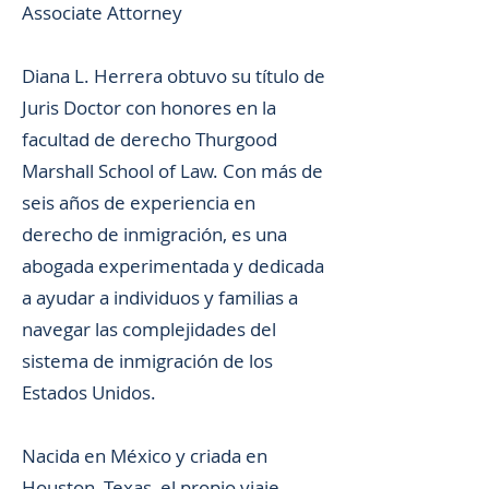
Associate Attorney
Diana L. Herrera obtuvo su título de
Juris Doctor con honores en la
facultad de derecho Thurgood
Marshall School of Law. Con más de
seis años de experiencia en
derecho de inmigración, es una
abogada experimentada y dedicada
a ayudar a individuos y familias a
navegar las complejidades del
sistema de inmigración de los
Estados Unidos.
Nacida en México y criada en
Houston, Texas, el propio viaje