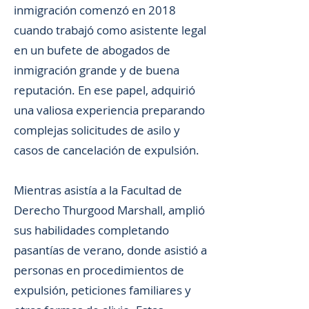
inmigración comenzó en 2018
cuando trabajó como asistente legal
en un bufete de abogados de
inmigración grande y de buena
reputación. En ese papel, adquirió
una valiosa experiencia preparando
complejas solicitudes de asilo y
casos de cancelación de expulsión.
Mientras asistía a la Facultad de
Derecho Thurgood Marshall, amplió
sus habilidades completando
pasantías de verano, donde asistió a
personas en procedimientos de
expulsión, peticiones familiares y