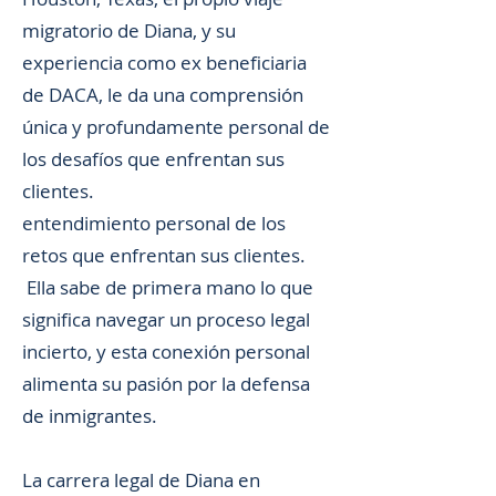
migratorio de Diana, y su
experiencia como ex beneficiaria
de DACA, le da una comprensión
única y profundamente personal de
los desafíos que enfrentan sus
clientes.
entendimiento personal de los
retos que enfrentan sus clientes.
Ella sabe de primera mano lo que
significa navegar un proceso legal
incierto, y esta conexión personal
alimenta su pasión por la defensa
de inmigrantes.
La carrera legal de Diana en