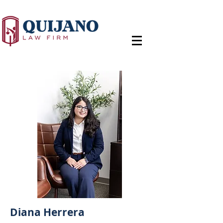
Diana Herrera