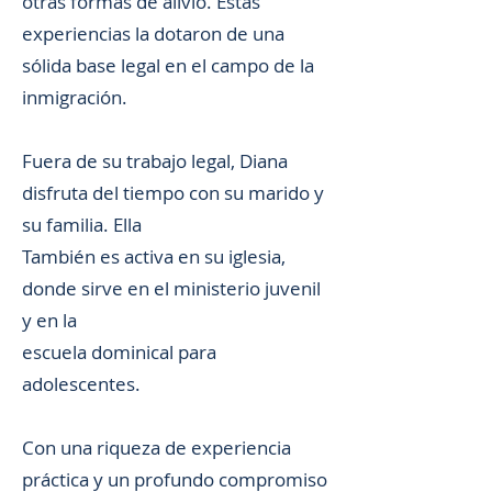
otras formas de alivio. Estas
experiencias la dotaron de una
sólida base legal en el campo de la
inmigración.
Fuera de su trabajo legal, Diana
disfruta del tiempo con su marido y
su familia. Ella
También es activa en su iglesia,
donde sirve en el ministerio juvenil
y en la
escuela dominical para
adolescentes.
Con una riqueza de experiencia
práctica y un profundo compromiso