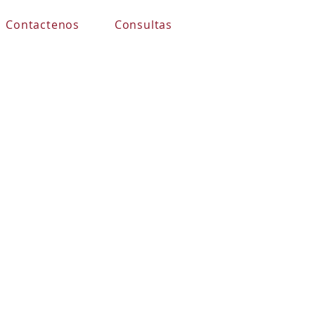
Contactenos
Consultas