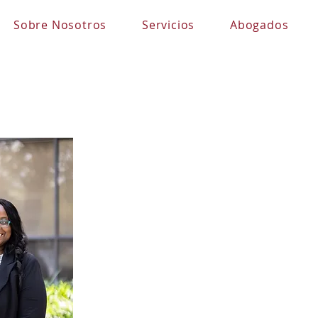
Sobre Nosotros
Servicios
Abogados