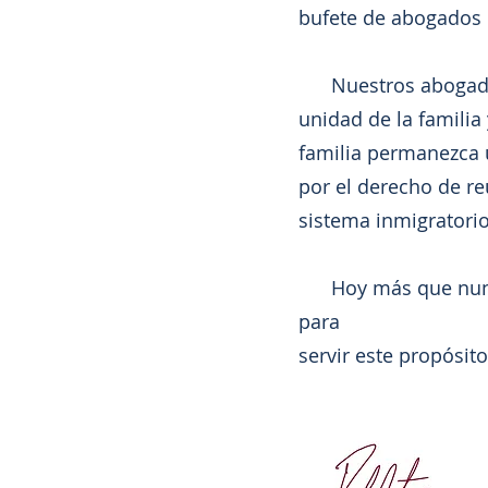
bufete de abogados 
Nuestros abogados 
unidad de la familia
familia permanezca 
por el derecho de re
sistema inmigratorio
Hoy más que nunca 
para
servir este propósito