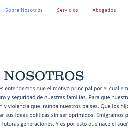
Sobre Nosotros
Servicios
Abogados
 NOSOTROS
ntendemos que el motivo principal por el cual em
uro y seguridad de nuestras familias. Para que nuestr
n y violencia que inunda nuestros países. Que los hi
ar sus ideas políticas sin ser oprimidos. Emigramos 
s futuras generaciones. Y es por esto que nace el sue